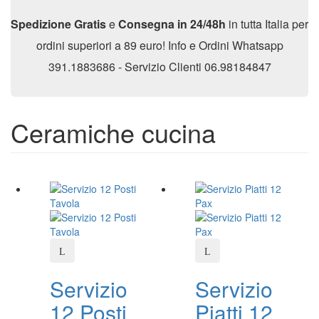
Spedizione Gratis
e
Consegna in 24/48h
in tutta Italia per
ordini superiori a 89 euro! Info e Ordini Whatsapp
391.1883686 - Servizio Clienti 06.98184847
Ceramiche cucina
Servizio
Servizio
12 Posti
Piatti 12