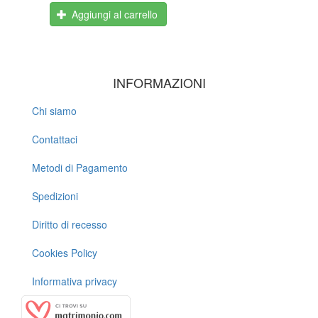
Aggiungi al carrello
INFORMAZIONI
Chi siamo
Contattaci
Metodi di Pagamento
Spedizioni
Diritto di recesso
Cookies Policy
Informativa privacy