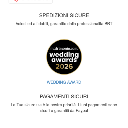
SPEDIZIONI SICURE
Veloci ed affidabili, garantite dalla professionalità BRT
WEDDING AWARD
PAGAMENTI SICURI
La Tua sicurezza è la nostra priorità. I tuoi pagamenti sono
sicuri e garantiti da Paypal