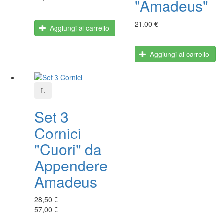
"Amadeus"
21,00 €
Aggiungi al carrello
Aggiungi al carrello
Set 3
Cornici
"Cuori" da
Appendere
Amadeus
28,50 €
57,00 €