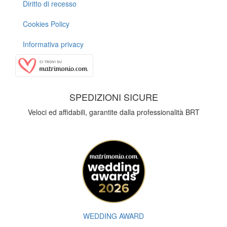
Diritto di recesso
Cookies Policy
Informativa privacy
SPEDIZIONI SICURE
Veloci ed affidabili, garantite dalla professionalità BRT
WEDDING AWARD